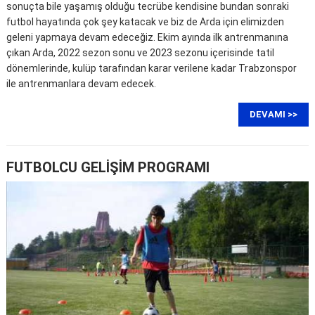
sonuçta bile yaşamış olduğu tecrübe kendisine bundan sonraki
futbol hayatında çok şey katacak ve biz de Arda için elimizden
geleni yapmaya devam edeceğiz. Ekim ayında ilk antrenmanına
çıkan Arda, 2022 sezon sonu ve 2023 sezonu içerisinde tatil
dönemlerinde, kulüp tarafından karar verilene kadar Trabzonspor
ile antrenmanlara devam edecek.
DEVAMI >>
FUTBOLCU GELİŞİM PROGRAMI