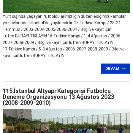
Yurt dışında yaşayan futbolcularımız için düzenlediğimiz kamplar
yaz aylarında İstanbul’da yapılacaktır. 15.Türkiye Kampı / 28-31
Temmuz / 2003-2004-2005-2006-2007 / Bilgi ve kayıt için
lütfen BURAYI TIKLAYIN 16.Türkiye Kampı / 1-4 Ağustos / 2006-
2007-2008-2009 / Bilgi ve kayıt için lütfen BURAYI TIKLAYIN
17.Türkiye Kampı / 5-8 Ağustos / 2006-2007-2008-2009 / Bilgi ve
kayıt için lütfen BURAYI TIKLAYIN
DEVAMI >>
115.İstanbul Altyapı Kategorisi Futbolcu
Deneme Organizasyonu 13 Ağustos 2023
(2008-2009-2010)