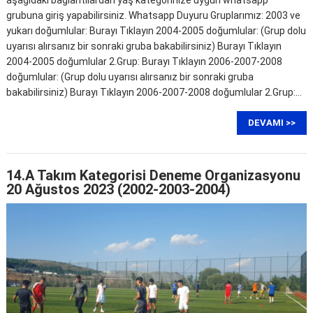
grubuna giriş yapabilirsiniz. Whatsapp Duyuru Gruplarımız: 2003 ve
yukarı doğumlular: Burayı Tıklayın 2004-2005 doğumlular: (Grup dolu
uyarısı alırsanız bir sonraki gruba bakabilirsiniz) Burayı Tıklayın
2004-2005 doğumlular 2.Grup: Burayı Tıklayın 2006-2007-2008
doğumlular: (Grup dolu uyarısı alırsanız bir sonraki gruba
bakabilirsiniz) Burayı Tıklayın 2006-2007-2008 doğumlular 2.Grup:…
DEVAMI >>
14.A Takım Kategorisi Deneme Organizasyonu
20 Ağustos 2023 (2002-2003-2004)