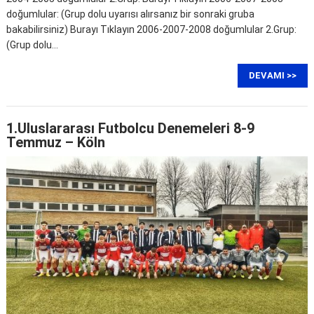
doğumlular: (Grup dolu uyarısı alırsanız bir sonraki gruba
bakabilirsiniz) Burayı Tıklayın 2006-2007-2008 doğumlular 2.Grup:
(Grup dolu…
DEVAMI >>
1.Uluslararası Futbolcu Denemeleri 8-9
Temmuz – Köln