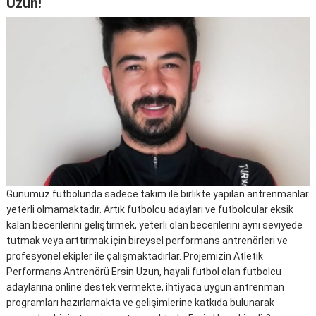
Uzun!
Günümüz futbolunda sadece takım ile birlikte yapılan antrenmanlar
yeterli olmamaktadır. Artık futbolcu adayları ve futbolcular eksik
kalan becerilerini geliştirmek, yeterli olan becerilerini aynı seviyede
tutmak veya arttırmak için bireysel performans antrenörleri ve
profesyonel ekipler ile çalışmaktadırlar. Projemizin Atletik
Performans Antrenörü Ersin Uzun, hayali futbol olan futbolcu
adaylarına online destek vermekte, ihtiyaca uygun antrenman
programları hazırlamakta ve gelişimlerine katkıda bulunarak