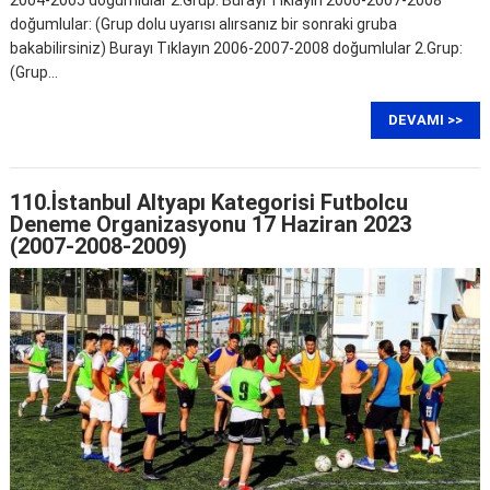
doğumlular: (Grup dolu uyarısı alırsanız bir sonraki gruba
bakabilirsiniz) Burayı Tıklayın 2006-2007-2008 doğumlular 2.Grup:
(Grup…
DEVAMI >>
110.İstanbul Altyapı Kategorisi Futbolcu
Deneme Organizasyonu 17 Haziran 2023
(2007-2008-2009)