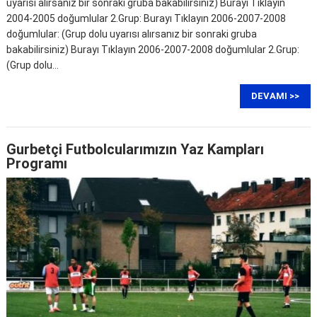
uyarısı alırsanız bir sonraki gruba bakabilirsiniz) Burayı Tıklayın
2004-2005 doğumlular 2.Grup: Burayı Tıklayın 2006-2007-2008
doğumlular: (Grup dolu uyarısı alırsanız bir sonraki gruba
bakabilirsiniz) Burayı Tıklayın 2006-2007-2008 doğumlular 2.Grup:
(Grup dolu…
DEVAMI >>
Gurbetçi Futbolcularımızın Yaz Kampları
Programı