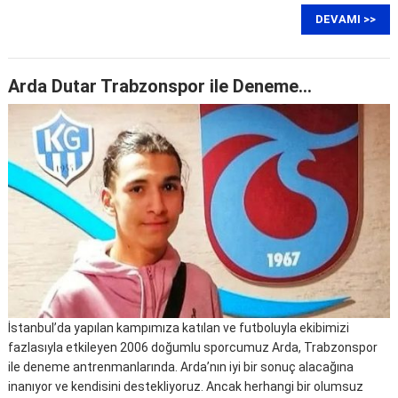
DEVAMI >>
Arda Dutar Trabzonspor ile Deneme…
İstanbul’da yapılan kampımıza katılan ve futboluyla ekibimizi
fazlasıyla etkileyen 2006 doğumlu sporcumuz Arda, Trabzonspor
ile deneme antrenmanlarında. Arda’nın iyi bir sonuç alacağına
inanıyor ve kendisini destekliyoruz. Ancak herhangi bir olumsuz