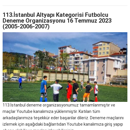
113.İstanbul Altyapı Kategorisi Futbolcu
Deneme Organizasyonu 16 Temmuz 2023
(2005-2006-2007)
113.İstanbul deneme organizasyonumuz tamamlanmıştır ve
maçlar Youtube kanalımıza yüklenmiştir. Katılan tüm
arkadaşlarımıza teşekkür eder başarılar dileriz. Deneme maçlarını
izlemek için aşağıdaki bağlantıdan Youtube kanalımıza giriş yapıp