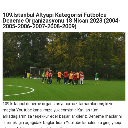
109.İstanbul Altyapı Kategorisi Futbolcu
Deneme Organizasyonu 18 Nisan 2023 (2004-
2005-2006-2007-2008-2009)
109.İstanbul deneme organizasyonumuz tamamlanmıştır ve
maçlar Youtube kanalımıza yüklenmiştir. Katılan tüm
arkadaşlarımıza teşekkür eder başarılar dileriz. Deneme maçlarını
izlemek için aşağıdaki bağlantıdan Youtube kanalımıza giriş yapıp