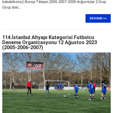
bakabilirsiniz) Burayı Tıklayın 2006-2007-2008 doğumlular 2.Grup:
(Grup dolu…
DEVAMI >>
114.İstanbul Altyapı Kategorisi Futbolcu
Deneme Organizasyonu 12 Ağustos 2023
(2005-2006-2007)