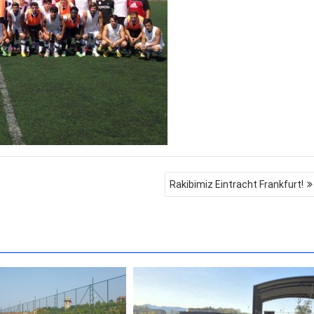
Rakibimiz Eintracht Frankfurt!