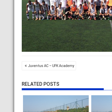
Yazı
Juventus AC – UFK Academy
gezinmesi
RELATED POSTS