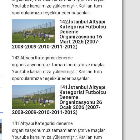
Youtube kanalımıza yüklenmiştir. Katılan tüm
sporcularımıza teşekkür eder başarılar...
142.İstanbul Altyapı
Kategorisi Futbolcu
Deneme
Organizasyonu 16
Mart 2026 (2007-
2008-2009-2010-2011-2012)
142.Altyapı Kategorisi deneme
organizasyonumuz tamamlanmıştır ve maçlar
Youtube kanalımıza yüklenmiştir. Katılan tüm
sporcularımıza teşekkür eder başarılar...
141.İstanbul Altyapı
Kategorisi Futbolcu
Deneme
Organizasyonu 26
Ocak 2026 (2007-
2008-2009-2010-2011-2012)
141.Altyapı Kategorisi deneme
organizasyonumuz tamamlanmıştır ve maçlar
Youtube kanalımıza yüklenmiştir. Katılan tüm