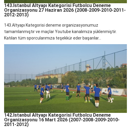
143.İstanbul Altyapı Kategorisi Futbolcu Deneme
Organizasyonu 27 Haziran 2026 (2008-2009-2010-2011-
2012-2013)
143.Altyapı Kategorisi deneme organizasyonumuz
tamamlanmıştır ve maçlar Youtube kanalımıza yüklenmiştir.
Katılan tüm sporcularımıza teşekkür eder başarılar...
142.İstanbul Altyapı Kategorisi Futbolcu Deneme
Organizasyonu 16 Mart 2026 (2007-2008-2009-2010-
2011-2012)