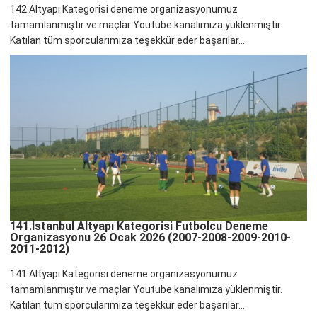
142.Altyapı Kategorisi deneme organizasyonumuz
tamamlanmıştır ve maçlar Youtube kanalımıza yüklenmiştir.
Katılan tüm sporcularımıza teşekkür eder başarılar...
141.İstanbul Altyapı Kategorisi Futbolcu Deneme
Organizasyonu 26 Ocak 2026 (2007-2008-2009-2010-
2011-2012)
141.Altyapı Kategorisi deneme organizasyonumuz
tamamlanmıştır ve maçlar Youtube kanalımıza yüklenmiştir.
Katılan tüm sporcularımıza teşekkür eder başarılar...