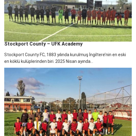
Stockport County – UFK Academy
Stockport County FC, 1883 yılında kurulmuş İngiltere’nin en eski
en köklü kulüplerinden biri. 2025 Nisan ayında...