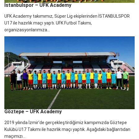
İstanbulspor – UFK Academy
UFK Academy takımımız, Süper Lig ekiplerinden İSTANBULSPOR
U17 ile hazırlık maçı yaptı. UFK Futbol Takımı,
organizasyonlarımıza...
Göztepe – UFK Academy
2019 yılında İzmir’de gerçekleştirdiğimiz kampımızda Göztepe
Kulübü U17 Takımı ile hazırlık maçı yaptık. Aşağıdaki bağlantıdan
maçımızı...