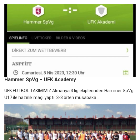
Hammer SpVg – UFK Academy
UFK FUTBOL TAKIMIMIZ Almanya 3.lig ekiplerinden Hammer SpVg
U17 ile hazırlık maçı yaptı. 3-3 biten müsabaka...