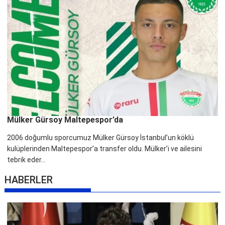
Mülker Gürsoy Maltepespor’da
2006 doğumlu sporcumuz Mülker Gürsoy İstanbul’un köklü
kulüplerinden Maltepespor’a transfer oldu. Mülker’i ve ailesini
tebrik eder...
HABERLER