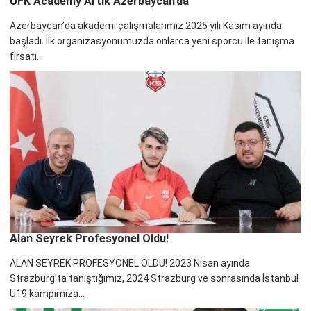
UFK Academy Artık Azerbaycan’da
Azerbaycan’da akademi çalışmalarımız 2025 yılı Kasım ayında
başladı. İlk organizasyonumuzda onlarca yeni sporcu ile tanışma
fırsatı...
Alan Seyrek Profesyonel Oldu!
ALAN SEYREK PROFESYONEL OLDU! 2023 Nisan ayında
Strazburg’ta tanıştığımız, 2024 Strazburg ve sonrasında İstanbul
U19 kampımıza...