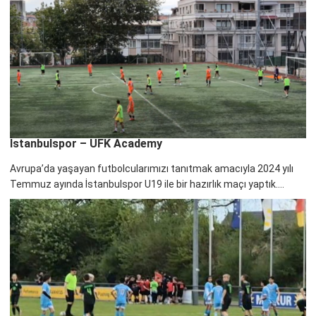
İstanbulspor – UFK Academy
Avrupa’da yaşayan futbolcularımızı tanıtmak amacıyla 2024 yılı
Temmuz ayında İstanbulspor U19 ile bir hazırlık maçı yaptık....