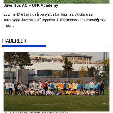
Juventus AC – UFK Academy
2024 yılı Mart ayında İspanya’da katıldığımız uluslararası
turnuvada Juventus AC İspanya U16 takımına karşı oynadığımız
maçı...
HABERLER.