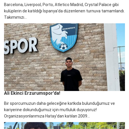
Barcelona, Liverpool, Porto, Atletico Madrid, Crystal Palace gibi
kulüplerin de katıldığı İspanya’da düzenlenen turnuva tamamlandı.
Takımımızı...
Ali Ekinci Erzurumspor’da!
Bir sporcumuzun daha geleceğine katkıda bulunduğumuz ve
kariyerine dokunduğumuz için mutluluk duyuyoruz!
Organizasyonlarımıza Hatay’dan katılan 2009...