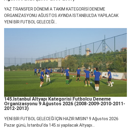
YAZ TRANSFER DÖNEMİ A TAKIM KATEGORİSİ DENEME
ORGANİZASYONU AĞUSTOS AYINDA İSTANBUL’DA YAPILACAK
YENİ BİR FUTBOL GELECEĞİ...
145.İstanbul Altyapı Kategorisi Futbolcu Deneme
Organizasyonu 9 Ağustos 2026 (2008-2009-2010-2011-
2012-2013)
YENİ BİR FUTBOL GELECEĞİ İÇİN HAZIR MISIN? 9 Ağustos 2026
Pazar günü, İstanbul‘da 145.si yapılacak Altyapı...