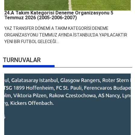
24.A Takım Kategorisi Deneme Organizasyonu 5
Temmuz 2026 (2005-2006-2007)
YAZ TRANSFER DÖNEMİ A TAKIM KATEGORİSİ DENEME
ORGANİZASYONU TEMMUZ AYINDA İSTANBUL’DA YAPILACAKTIR
YENİ BİR FUTBOL GELECEĞİ...
TURNUVALAR