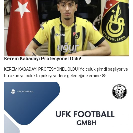
Kerem Kabadayı Profesyonel Oldu!
KEREM KABADAYI PROFESYONEL OLDU! Yolculuk şimdi başlıyor ve
bu uzun yolculukta çok iyi yerlere geleceğine eminiz🧿...