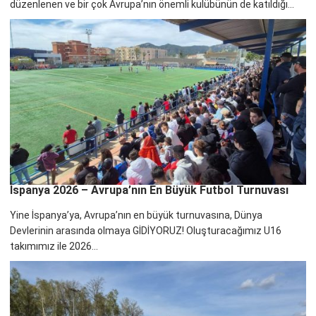
düzenlenen ve bir çok Avrupa’nın önemli kulübünün de katıldığı...
İspanya 2026 – Avrupa’nın En Büyük Futbol Turnuvası
Yine İspanya’ya, Avrupa’nın en büyük turnuvasına, Dünya
Devlerinin arasında olmaya GİDİYORUZ! Oluşturacağımız U16
takımımız ile 2026...