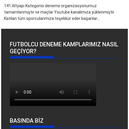
141.Altyapı Kategorisi deneme organizasyonumuz
tamamlanmıştır ve maçlar Youtube kanalımıza yüklenmiştir.
Katılan tüm sporcularımıza teşekkür eder başarılar...
FUTBOLCU DENEME KAMPLARIMIZ NASIL
GEÇIYOR?
BASINDA BİZ