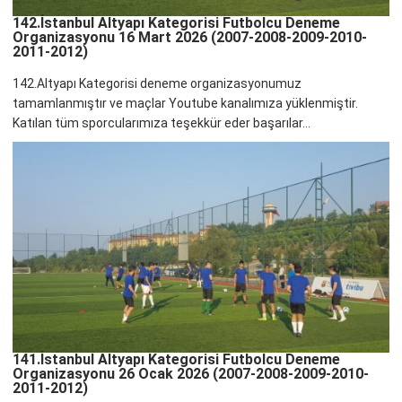
142.İstanbul Altyapı Kategorisi Futbolcu Deneme
Organizasyonu 16 Mart 2026 (2007-2008-2009-2010-
2011-2012)
142.Altyapı Kategorisi deneme organizasyonumuz
tamamlanmıştır ve maçlar Youtube kanalımıza yüklenmiştir.
Katılan tüm sporcularımıza teşekkür eder başarılar...
141.İstanbul Altyapı Kategorisi Futbolcu Deneme
Organizasyonu 26 Ocak 2026 (2007-2008-2009-2010-
2011-2012)