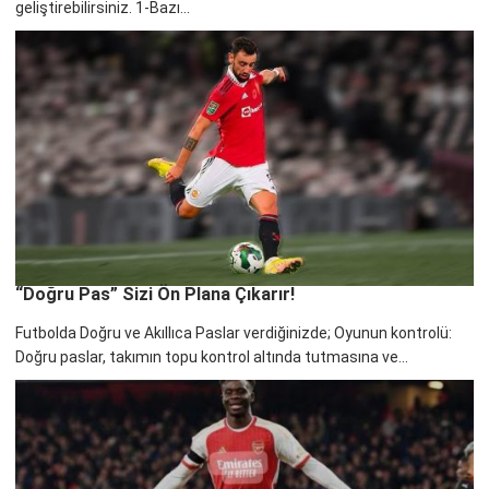
geliştirebilirsiniz. 1-Bazı...
“Doğru Pas” Sizi Ön Plana Çıkarır!
Futbolda Doğru ve Akıllıca Paslar verdiğinizde; Oyunun kontrolü:
Doğru paslar, takımın topu kontrol altında tutmasına ve...