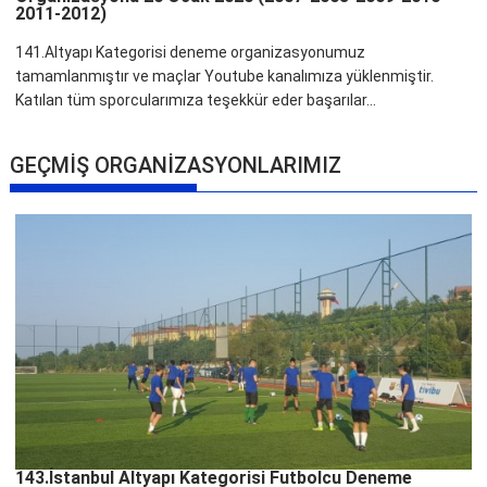
2011-2012)
141.Altyapı Kategorisi deneme organizasyonumuz
tamamlanmıştır ve maçlar Youtube kanalımıza yüklenmiştir.
Katılan tüm sporcularımıza teşekkür eder başarılar...
GEÇMİŞ ORGANİZASYONLARIMIZ
143.İstanbul Altyapı Kategorisi Futbolcu Deneme