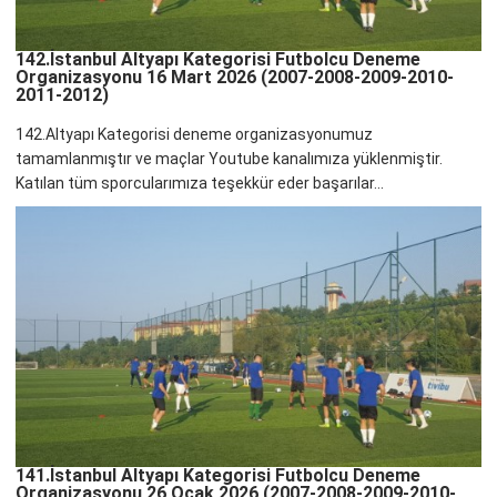
142.İstanbul Altyapı Kategorisi Futbolcu Deneme
Organizasyonu 16 Mart 2026 (2007-2008-2009-2010-
2011-2012)
142.Altyapı Kategorisi deneme organizasyonumuz
tamamlanmıştır ve maçlar Youtube kanalımıza yüklenmiştir.
Katılan tüm sporcularımıza teşekkür eder başarılar...
141.İstanbul Altyapı Kategorisi Futbolcu Deneme
Organizasyonu 26 Ocak 2026 (2007-2008-2009-2010-