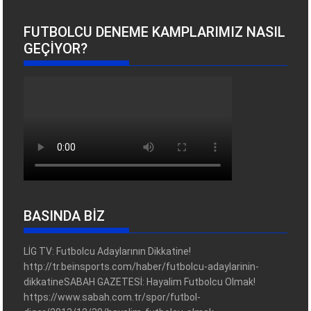
FUTBOLCU DENEME KAMPLARIMIZ NASIL
GEÇIYOR?
BASINDA BİZ
LİG TV: Futbolcu Adaylarının Dikkatine!
http://tr.beinsports.com/haber/futbolcu-adaylarinin-
dikkatineSABAH GAZETESİ: Hayalim Futbolcu Olmak!
https://www.sabah.com.tr/spor/futbol-