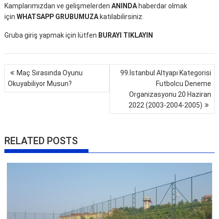
Kamplarımızdan ve gelişmelerden
ANINDA
haberdar olmak
için
WHATSAPP GRUBUMUZA
katılabilirsiniz.
Gruba giriş yapmak için lütfen
BURAYI TIKLAYIN
Yazı
Maç Sırasında Oyunu
99.İstanbul Altyapı Kategorisi
gezinmesi
Okuyabiliyor Musun?
Futbolcu Deneme
Organizasyonu 20 Haziran
2022 (2003-2004-2005)
RELATED POSTS