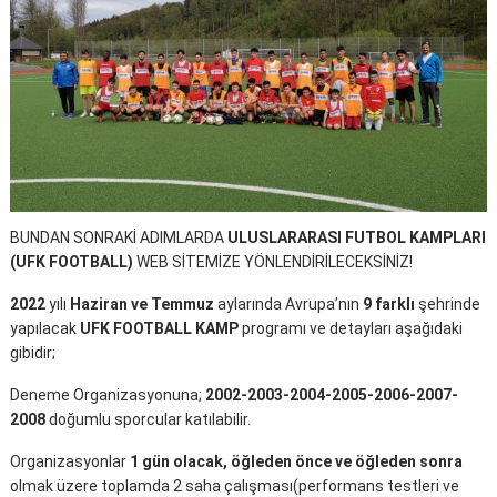
BUNDAN SONRAKİ ADIMLARDA
ULUSLARARASI FUTBOL KAMPLARI
(UFK FOOTBALL)
WEB SİTEMİZE YÖNLENDİRİLECEKSİNİZ!
2022
yılı
Haziran ve Temmuz
aylarında Avrupa’nın
9 farklı
şehrinde
yapılacak
UFK FOOTBALL KAMP
programı ve detayları aşağıdaki
gibidir;
Deneme Organizasyonuna;
2002-2003-2004-2005-2006-2007-
2008
doğumlu sporcular katılabilir.
Organizasyonlar
1 gün olacak, öğleden önce ve öğleden sonra
olmak üzere toplamda 2 saha çalışması(performans testleri ve