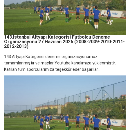
143.İstanbul Altyapı Kategorisi Futbolcu Deneme
Organizasyonu 27 Haziran 2026 (2008-2009-2010-2011-
2012-2013)
143.Altyapı Kategorisi deneme organizasyonumuz
tamamlanmıştır ve maçlar Youtube kanalımıza yüklenmiştir.
Katılan tüm sporcularımıza teşekkür eder başarılar...