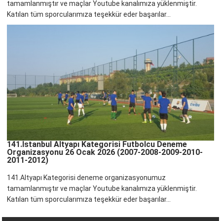
tamamlanmıştır ve maçlar Youtube kanalımıza yüklenmiştir.
Katılan tüm sporcularımıza teşekkür eder başarılar...
141.İstanbul Altyapı Kategorisi Futbolcu Deneme
Organizasyonu 26 Ocak 2026 (2007-2008-2009-2010-
2011-2012)
141.Altyapı Kategorisi deneme organizasyonumuz
tamamlanmıştır ve maçlar Youtube kanalımıza yüklenmiştir.
Katılan tüm sporcularımıza teşekkür eder başarılar...