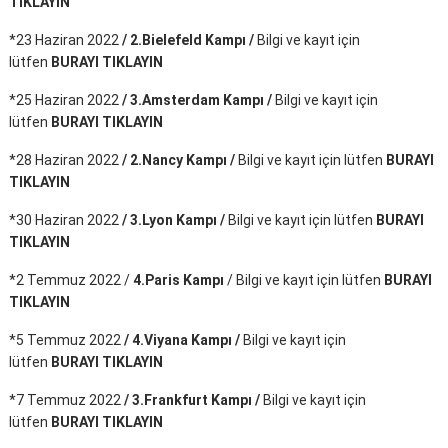
TIKLAYIN
*23 Haziran 2022
/ 2.Bielefeld Kampı /
Bilgi ve kayıt için
lütfen
BURAYI TIKLAYIN
*25 Haziran 2022
/ 3.Amsterdam Kampı /
Bilgi ve kayıt için
lütfen
BURAYI TIKLAYIN
*28 Haziran 2022
/ 2.Nancy Kampı /
Bilgi ve kayıt için lütfen
BURAYI
TIKLAYIN
*30 Haziran 2022
/ 3.Lyon Kampı /
Bilgi ve kayıt için lütfen
BURAYI
TIKLAYIN
*2 Temmuz 2022 /
4.Paris Kampı
/ Bilgi ve kayıt için lütfen
BURAYI
TIKLAYIN
*5 Temmuz 2022
/ 4.Viyana Kampı /
Bilgi ve kayıt için
lütfen
BURAYI TIKLAYIN
*7 Temmuz 2022
/ 3.Frankfurt Kampı /
Bilgi ve kayıt için
lütfen
BURAYI TIKLAYIN