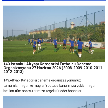
143.İstanbul Altyapı Kategorisi Futbolcu Deneme
Organizasyonu 27 Haziran 2026 (2008-2009-2010-2011-
2012-2013)
143.Altyapı Kategorisi deneme organizasyonumuz
tamamlanmıştır ve maçlar Youtube kanalımıza yüklenmiştir.
Katılan tüm sporcularımıza teşekkür eder başarılar...