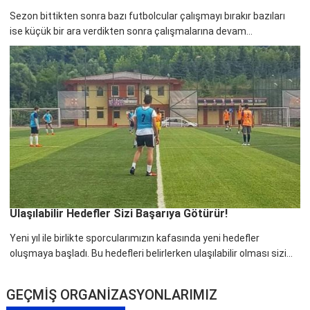
Sezon bittikten sonra bazı futbolcular çalışmayı bırakır bazıları
ise küçük bir ara verdikten sonra çalışmalarına devam...
Ulaşılabilir Hedefler Sizi Başarıya Götürür!
Yeni yıl ile birlikte sporcularımızın kafasında yeni hedefler
oluşmaya başladı. Bu hedefleri belirlerken ulaşılabilir olması sizi...
GEÇMİŞ ORGANİZASYONLARIMIZ