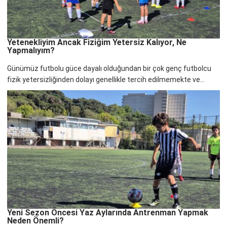
Yetenekliyim Ancak Fiziğim Yetersiz Kalıyor, Ne
Yapmalıyım?
Günümüz futbolu güce dayalı olduğundan bir çok genç futbolcu
fizik yetersizliğinden dolayı genellikle tercih edilmemekte ve...
Yeni Sezon Öncesi Yaz Aylarında Antrenman Yapmak
Neden Önemli?