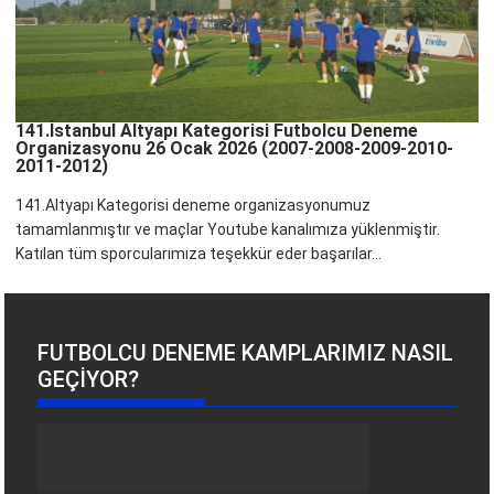
141.İstanbul Altyapı Kategorisi Futbolcu Deneme
Organizasyonu 26 Ocak 2026 (2007-2008-2009-2010-
2011-2012)
141.Altyapı Kategorisi deneme organizasyonumuz
tamamlanmıştır ve maçlar Youtube kanalımıza yüklenmiştir.
Katılan tüm sporcularımıza teşekkür eder başarılar...
FUTBOLCU DENEME KAMPLARIMIZ NASIL
GEÇIYOR?