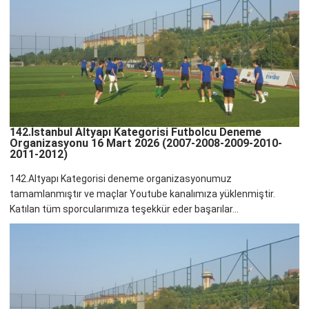
142.İstanbul Altyapı Kategorisi Futbolcu Deneme
Organizasyonu 16 Mart 2026 (2007-2008-2009-2010-
2011-2012)
142.Altyapı Kategorisi deneme organizasyonumuz
tamamlanmıştır ve maçlar Youtube kanalımıza yüklenmiştir.
Katılan tüm sporcularımıza teşekkür eder başarılar...