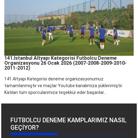
141.İstanbul Altyapı Kategorisi Futbolcu Deneme
Organizasyonu 26 Ocak 2026 (2007-2008-2009-2010-
2011-2012)
141.Altyapı Kategorisi deneme organizasyonumuz
tamamlanmıştır ve maçlar Youtube kanalımıza yüklenmiştir.
Katılan tüm sporcularımıza teşekkür eder başarılar...
FUTBOLCU DENEME KAMPLARIMIZ NASIL
GEÇIYOR?