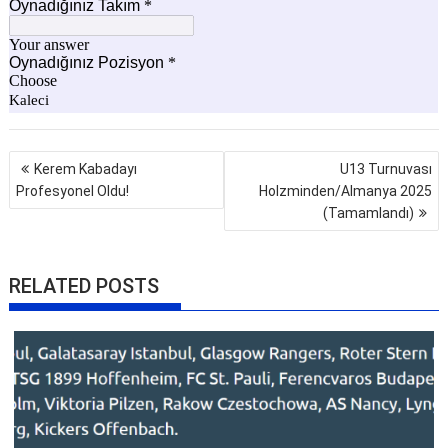
Yazı
Kerem Kabadayı
U13 Turnuvası
gezinmesi
Profesyonel Oldu!
Holzminden/Almanya 2025
(Tamamlandı)
RELATED POSTS