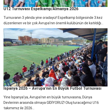
U12 Turnuvası Espelkamp/Almanya 2026
Turnuvanın 3.yılında yine oradayız! Espelkamp bölgesinde 3.kez
düzenlenen ve bir çok Avrupa’nın önemli kulübünün de katıldığı...
İspanya 2026 – Avrupa’nın En Büyük Futbol Turnuvası
Yine İspanya’ya, Avrupa’nın en büyük turnuvasına, Dünya
Devlerinin arasında olmaya GİDİYORUZ! Oluşturacağımız U16
takımımız ile 2026...