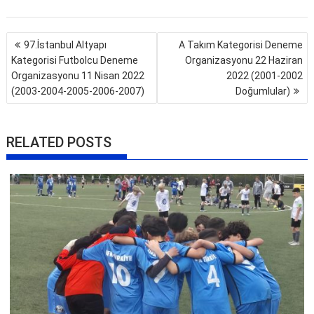
Yazı
97.İstanbul Altyapı
A Takım Kategorisi Deneme
gezinmesi
Kategorisi Futbolcu Deneme
Organizasyonu 22 Haziran
Organizasyonu 11 Nisan 2022
2022 (2001-2002
(2003-2004-2005-2006-2007)
Doğumlular)
RELATED POSTS