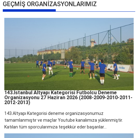
GEÇMİŞ ORGANİZASYONLARIMIZ
143.İstanbul Altyapı Kategorisi Futbolcu Deneme
Organizasyonu 27 Haziran 2026 (2008-2009-2010-2011-
2012-2013)
143.Altyapı Kategorisi deneme organizasyonumuz
tamamlanmıştır ve maçlar Youtube kanalımıza yüklenmiştir.
Katılan tüm sporcularımıza teşekkür eder başarılar...