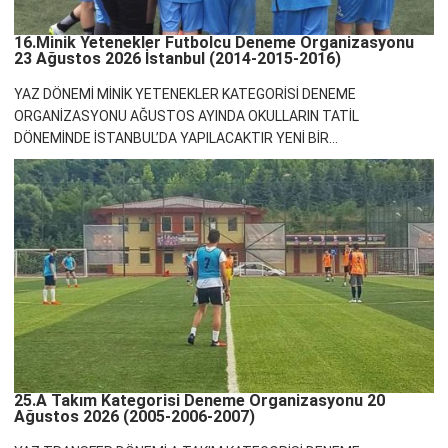
16.Minik Yetenekler Futbolcu Deneme Organizasyonu
23 Ağustos 2026 İstanbul (2014-2015-2016)
YAZ DÖNEMİ MİNİK YETENEKLER KATEGORİSİ DENEME
ORGANİZASYONU AĞUSTOS AYINDA OKULLARIN TATİL
DÖNEMİNDE İSTANBUL’DA YAPILACAKTIR YENİ BİR...
25.A Takım Kategorisi Deneme Organizasyonu 20
Ağustos 2026 (2005-2006-2007)