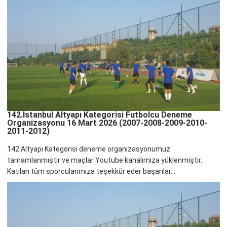
142.İstanbul Altyapı Kategorisi Futbolcu Deneme
Organizasyonu 16 Mart 2026 (2007-2008-2009-2010-
2011-2012)
142.Altyapı Kategorisi deneme organizasyonumuz
tamamlanmıştır ve maçlar Youtube kanalımıza yüklenmiştir.
Katılan tüm sporcularımıza teşekkür eder başarılar...