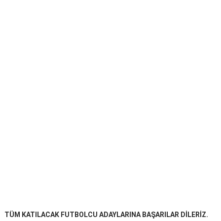
TÜM KATILACAK FUTBOLCU ADAYLARINA BAŞARILAR DİLERİZ.