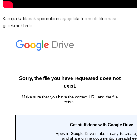
Kampa katılacak sporcuların aşağıdaki formu doldurması
gerekmektedir.