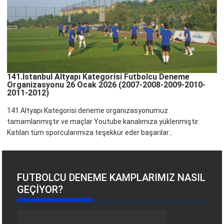
141.İstanbul Altyapı Kategorisi Futbolcu Deneme
Organizasyonu 26 Ocak 2026 (2007-2008-2009-2010-
2011-2012)
141.Altyapı Kategorisi deneme organizasyonumuz
tamamlanmıştır ve maçlar Youtube kanalımıza yüklenmiştir.
Katılan tüm sporcularımıza teşekkür eder başarılar...
FUTBOLCU DENEME KAMPLARIMIZ NASIL
GEÇIYOR?