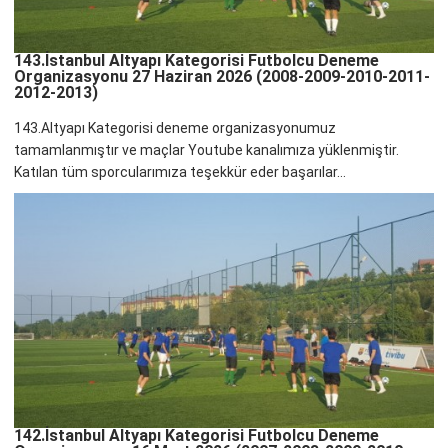
143.İstanbul Altyapı Kategorisi Futbolcu Deneme
Organizasyonu 27 Haziran 2026 (2008-2009-2010-2011-
2012-2013)
143.Altyapı Kategorisi deneme organizasyonumuz
tamamlanmıştır ve maçlar Youtube kanalımıza yüklenmiştir.
Katılan tüm sporcularımıza teşekkür eder başarılar...
142.İstanbul Altyapı Kategorisi Futbolcu Deneme