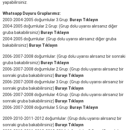
yapabilirsiniz.
Whatsapp Duyuru Gruplarımız:
2003-2004-2005 doğumlular 3.Grup:
Burayı Tıklayın
2004-2005 doğumlular 2.Grup: (Grup dolu uyarısı alırsanız diğer
gruba bakabilirsiniz)
Burayı Tıklayın
2004-2005 doğumlular: (Grup dolu uyarısı alırsanız diğer gruba
bakabilirsiniz)
Burayı Tıklayın
2006-2007-2008 doğumlular: (Grup dolu uyarısı alırsanız bir sonraki
gruba bakabilirsiniz)
Burayı Tıklayın
2006-2007-2008 doğumlular 2.Grup: (Grup dolu uyarısı alırsanız bir
sonraki gruba bakabilirsiniz)
Burayı Tıklayın
2006-2007-2008 doğumlular 3.Grup: (Grup dolu uyarısı alırsanız bir
sonraki gruba bakabilirsiniz)
Burayı Tıklayın
2006-2007-2008 doğumlular 4.Grup: (Grup dolu uyarısı alırsanız bir
sonraki gruba bakabilirsiniz)
Burayı Tıklayın
2006-2007-2008 doğumlular 5.Grup:
Burayı Tıklayın
2009-2010-2011-2012 doğumlular: (Grup dolu uyarısı alırsanız bir
sonraki gruba bakabilirsiniz)
Burayı Tıklayın