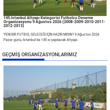
145.İstanbul Altyapı Kategorisi Futbolcu Deneme
Organizasyonu 9 Ağustos 2026 (2008-2009-2010-2011-
2012-2013)
YENİ BİR FUTBOL GELECEĞİ İÇİN HAZIR MISIN? 9 Ağustos 2026
Pazar günü, İstanbul‘da 145.si yapılacak Altyapı...
GEÇMİŞ ORGANİZASYONLARIMIZ