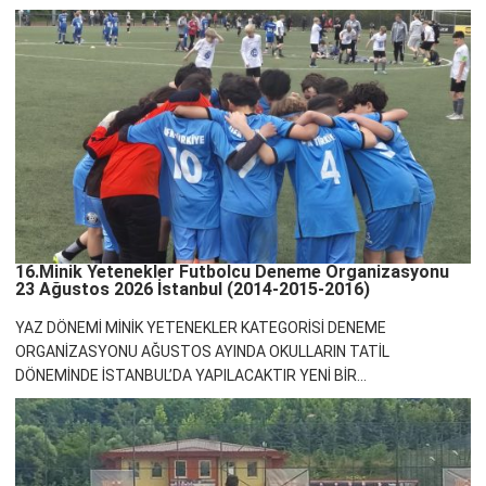
16.Minik Yetenekler Futbolcu Deneme Organizasyonu
23 Ağustos 2026 İstanbul (2014-2015-2016)
YAZ DÖNEMİ MİNİK YETENEKLER KATEGORİSİ DENEME
ORGANİZASYONU AĞUSTOS AYINDA OKULLARIN TATİL
DÖNEMİNDE İSTANBUL’DA YAPILACAKTIR YENİ BİR...