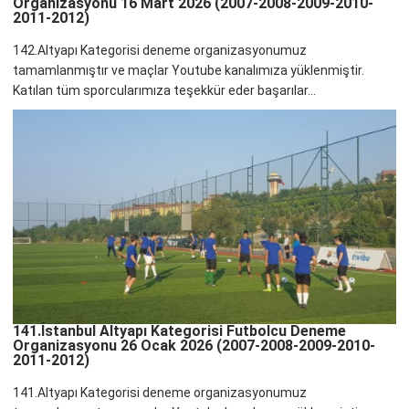
Organizasyonu 16 Mart 2026 (2007-2008-2009-2010-
2011-2012)
142.Altyapı Kategorisi deneme organizasyonumuz
tamamlanmıştır ve maçlar Youtube kanalımıza yüklenmiştir.
Katılan tüm sporcularımıza teşekkür eder başarılar...
141.İstanbul Altyapı Kategorisi Futbolcu Deneme
Organizasyonu 26 Ocak 2026 (2007-2008-2009-2010-
2011-2012)
141.Altyapı Kategorisi deneme organizasyonumuz