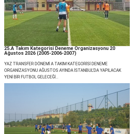
25.A Takım Kategorisi Deneme Organizasyonu 20
Ağustos 2026 (2005-2006-2007)
YAZ TRANSFER DÖNEMİ A TAKIM KATEGORİSİ DENEME
ORGANİZASYONU AĞUSTOS AYINDA İSTANBUL’DA YAPILACAK
YENİ BİR FUTBOL GELECEĞİ...