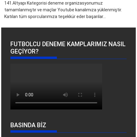
141.Altyapı Kategorisi deneme organizasyonumuz
tamamlanmıştır ve maçlar Youtube kanalımıza yüklenmiştir.
Katılan tüm sporcularımıza teşekkür eder başarılar...
FUTBOLCU DENEME KAMPLARIMIZ NASIL
GEÇIYOR?
BASINDA BİZ