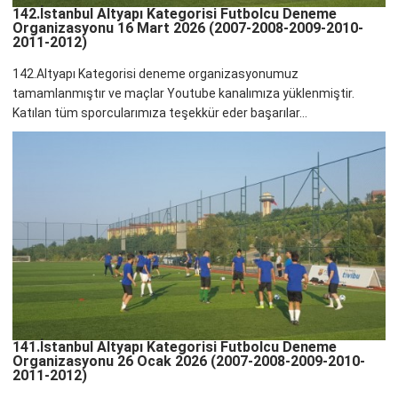
142.İstanbul Altyapı Kategorisi Futbolcu Deneme
Organizasyonu 16 Mart 2026 (2007-2008-2009-2010-
2011-2012)
142.Altyapı Kategorisi deneme organizasyonumuz
tamamlanmıştır ve maçlar Youtube kanalımıza yüklenmiştir.
Katılan tüm sporcularımıza teşekkür eder başarılar...
141.İstanbul Altyapı Kategorisi Futbolcu Deneme
Organizasyonu 26 Ocak 2026 (2007-2008-2009-2010-
2011-2012)