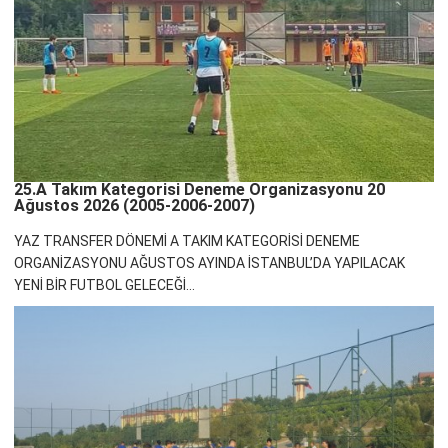
25.A Takım Kategorisi Deneme Organizasyonu 20
Ağustos 2026 (2005-2006-2007)
YAZ TRANSFER DÖNEMİ A TAKIM KATEGORİSİ DENEME
ORGANİZASYONU AĞUSTOS AYINDA İSTANBUL’DA YAPILACAK
YENİ BİR FUTBOL GELECEĞİ...