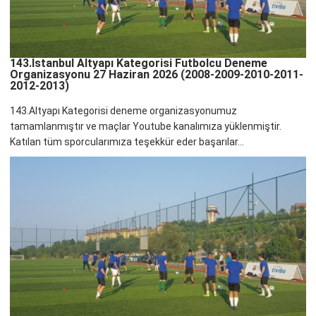
143.İstanbul Altyapı Kategorisi Futbolcu Deneme
Organizasyonu 27 Haziran 2026 (2008-2009-2010-2011-
2012-2013)
143.Altyapı Kategorisi deneme organizasyonumuz
tamamlanmıştır ve maçlar Youtube kanalımıza yüklenmiştir.
Katılan tüm sporcularımıza teşekkür eder başarılar...