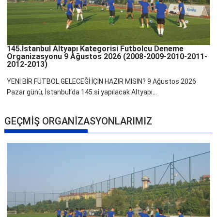
145.İstanbul Altyapı Kategorisi Futbolcu Deneme
Organizasyonu 9 Ağustos 2026 (2008-2009-2010-2011-
2012-2013)
YENİ BİR FUTBOL GELECEĞİ İÇİN HAZIR MISIN? 9 Ağustos 2026
Pazar günü, İstanbul‘da 145.si yapılacak Altyapı...
GEÇMİŞ ORGANİZASYONLARIMIZ