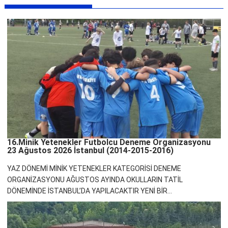
16.Minik Yetenekler Futbolcu Deneme Organizasyonu
23 Ağustos 2026 İstanbul (2014-2015-2016)
YAZ DÖNEMİ MİNİK YETENEKLER KATEGORİSİ DENEME
ORGANİZASYONU AĞUSTOS AYINDA OKULLARIN TATİL
DÖNEMİNDE İSTANBUL’DA YAPILACAKTIR YENİ BİR...