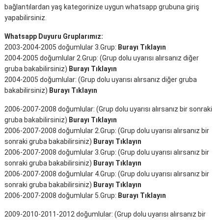
bağlantılardan yaş kategorinize uygun whatsapp grubuna giriş
yapabilirsiniz.
Whatsapp Duyuru Gruplarımız:
2003-2004-2005 doğumlular 3.Grup:
Burayı Tıklayın
2004-2005 doğumlular 2.Grup: (Grup dolu uyarısı alırsanız diğer
gruba bakabilirsiniz)
Burayı Tıklayın
2004-2005 doğumlular: (Grup dolu uyarısı alırsanız diğer gruba
bakabilirsiniz)
Burayı Tıklayın
2006-2007-2008 doğumlular: (Grup dolu uyarısı alırsanız bir sonraki
gruba bakabilirsiniz)
Burayı Tıklayın
2006-2007-2008 doğumlular 2.Grup: (Grup dolu uyarısı alırsanız bir
sonraki gruba bakabilirsiniz)
Burayı Tıklayın
2006-2007-2008 doğumlular 3.Grup: (Grup dolu uyarısı alırsanız bir
sonraki gruba bakabilirsiniz)
Burayı Tıklayın
2006-2007-2008 doğumlular 4.Grup: (Grup dolu uyarısı alırsanız bir
sonraki gruba bakabilirsiniz)
Burayı Tıklayın
2006-2007-2008 doğumlular 5.Grup:
Burayı Tıklayın
2009-2010-2011-2012 doğumlular: (Grup dolu uyarısı alırsanız bir