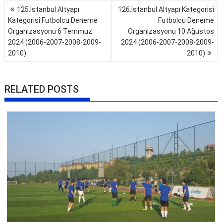
Yazı
125.İstanbul Altyapı
126.İstanbul Altyapı Kategorisi
gezinmesi
Kategorisi Futbolcu Deneme
Futbolcu Deneme
Organizasyonu 6 Temmuz
Organizasyonu 10 Ağustos
2024 (2006-2007-2008-2009-
2024 (2006-2007-2008-2009-
2010)
2010)
RELATED POSTS