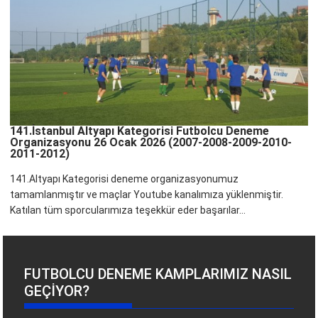
141.İstanbul Altyapı Kategorisi Futbolcu Deneme
Organizasyonu 26 Ocak 2026 (2007-2008-2009-2010-
2011-2012)
141.Altyapı Kategorisi deneme organizasyonumuz
tamamlanmıştır ve maçlar Youtube kanalımıza yüklenmiştir.
Katılan tüm sporcularımıza teşekkür eder başarılar...
FUTBOLCU DENEME KAMPLARIMIZ NASIL
GEÇIYOR?