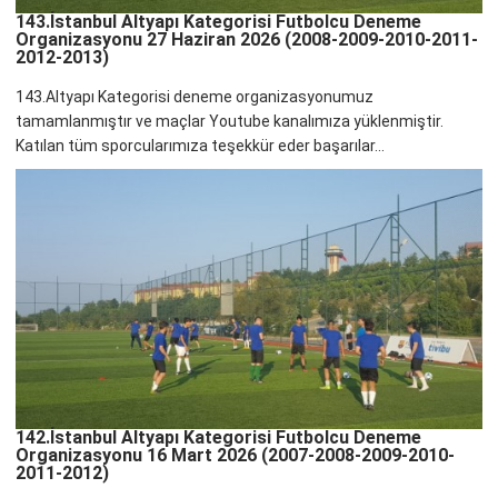
143.İstanbul Altyapı Kategorisi Futbolcu Deneme
Organizasyonu 27 Haziran 2026 (2008-2009-2010-2011-
2012-2013)
143.Altyapı Kategorisi deneme organizasyonumuz
tamamlanmıştır ve maçlar Youtube kanalımıza yüklenmiştir.
Katılan tüm sporcularımıza teşekkür eder başarılar...
142.İstanbul Altyapı Kategorisi Futbolcu Deneme
Organizasyonu 16 Mart 2026 (2007-2008-2009-2010-
2011-2012)