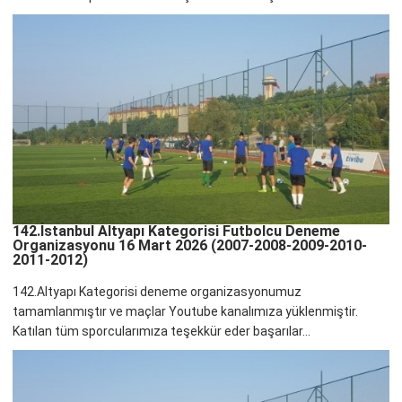
142.İstanbul Altyapı Kategorisi Futbolcu Deneme
Organizasyonu 16 Mart 2026 (2007-2008-2009-2010-
2011-2012)
142.Altyapı Kategorisi deneme organizasyonumuz
tamamlanmıştır ve maçlar Youtube kanalımıza yüklenmiştir.
Katılan tüm sporcularımıza teşekkür eder başarılar...