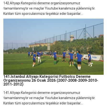
142.Altyapı Kategorisi deneme organizasyonumuz
tamamlanmıştır ve maçlar Youtube kanalımıza yüklenmiştir.
Katılan tüm sporcularımıza teşekkür eder başarılar...
141.İstanbul Altyapı Kategorisi Futbolcu Deneme
Organizasyonu 26 Ocak 2026 (2007-2008-2009-2010-
2011-2012)
141.Altyapı Kategorisi deneme organizasyonumuz
tamamlanmıştır ve maçlar Youtube kanalımıza yüklenmiştir.
Katılan tüm sporcularımıza teşekkür eder başarılar...