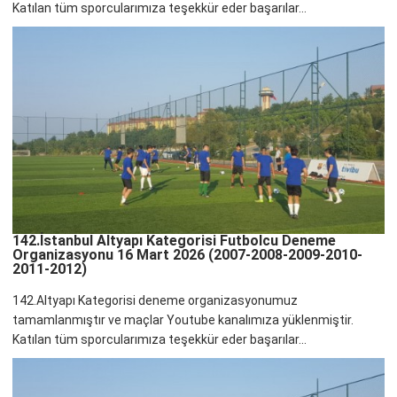
Katılan tüm sporcularımıza teşekkür eder başarılar...
142.İstanbul Altyapı Kategorisi Futbolcu Deneme
Organizasyonu 16 Mart 2026 (2007-2008-2009-2010-
2011-2012)
142.Altyapı Kategorisi deneme organizasyonumuz
tamamlanmıştır ve maçlar Youtube kanalımıza yüklenmiştir.
Katılan tüm sporcularımıza teşekkür eder başarılar...