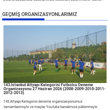
GEÇMİŞ ORGANİZASYONLARIMIZ
143.İstanbul Altyapı Kategorisi Futbolcu Deneme
Organizasyonu 27 Haziran 2026 (2008-2009-2010-2011-
2012-2013)
143.Altyapı Kategorisi deneme organizasyonumuz
tamamlanmıştır ve maçlar Youtube kanalımıza yüklenmiştir.