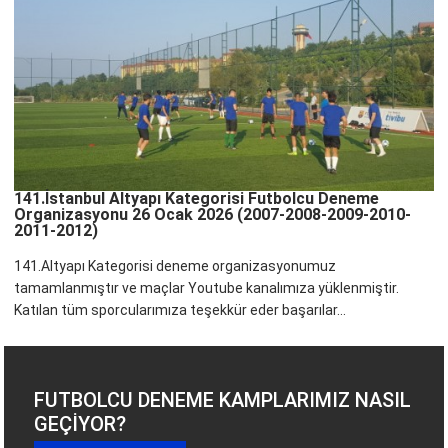
141.İstanbul Altyapı Kategorisi Futbolcu Deneme
Organizasyonu 26 Ocak 2026 (2007-2008-2009-2010-
2011-2012)
141.Altyapı Kategorisi deneme organizasyonumuz
tamamlanmıştır ve maçlar Youtube kanalımıza yüklenmiştir.
Katılan tüm sporcularımıza teşekkür eder başarılar...
FUTBOLCU DENEME KAMPLARIMIZ NASIL
GEÇIYOR?