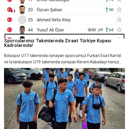
Sporcularımız Takımlarında Ziraat Türkiye Kupası
Kadrolarında!
Boluspor U17 takımında oynayan sporcumuz Furkan Esat Kartal
ve İstanbulspor U19 takımında oynayan Kerem Kabadayı henüz...