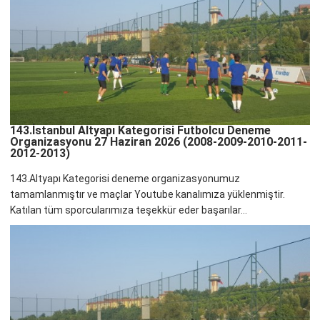
143.İstanbul Altyapı Kategorisi Futbolcu Deneme
Organizasyonu 27 Haziran 2026 (2008-2009-2010-2011-
2012-2013)
143.Altyapı Kategorisi deneme organizasyonumuz
tamamlanmıştır ve maçlar Youtube kanalımıza yüklenmiştir.
Katılan tüm sporcularımıza teşekkür eder başarılar...