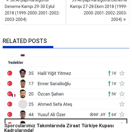
38.Altyapı Kategorisi
39.Altyapı Kategorisi Deneme
gezinmesi
Deneme Kampı 29-30 Eylül
Kampı 27-28 Ekim 2018 (1999-
2018 (1999-2000-2001-2002-
2000-2001-2002-2003-
2003-2004)
2004)
RELATED POSTS
Sporcularımız Takımlarında Ziraat Türkiye Kupası
Kadrolarında!