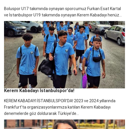
Boluspor U17 takımında oynayan sporcumuz Furkan Esat Kartal
ve İstanbulspor U19 takımında oynayan Kerem Kabadayı henüz...
Kerem Kabadayı İstanbulspor’da!
KEREM KABADAYI İSTANBULSPOR’DA! 2023 ve 2024 yıllarında
Frankfurt’ta organizasyonlarımıza katılan Kerem Kabadayı
denemelerde göz doldurarak Türkiye’de...