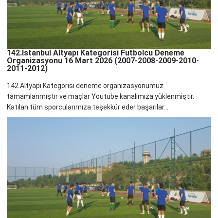
142.İstanbul Altyapı Kategorisi Futbolcu Deneme
Organizasyonu 16 Mart 2026 (2007-2008-2009-2010-
2011-2012)
142.Altyapı Kategorisi deneme organizasyonumuz
tamamlanmıştır ve maçlar Youtube kanalımıza yüklenmiştir.
Katılan tüm sporcularımıza teşekkür eder başarılar...