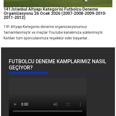
141.İstanbul Altyapı Kategorisi Futbolcu Deneme
Organizasyonu 26 Ocak 2026 (2007-2008-2009-2010-
2011-2012)
141.Altyapı Kategorisi deneme organizasyonumuz
tamamlanmıştır ve maçlar Youtube kanalımıza yüklenmiştir.
Katılan tüm sporcularımıza teşekkür eder başarılar...
FUTBOLCU DENEME KAMPLARIMIZ NASIL
GEÇIYOR?