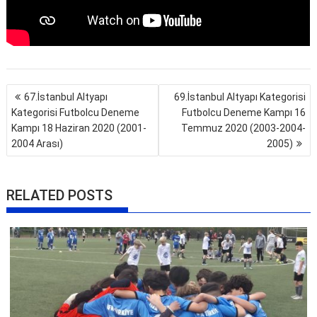
Yazı
67.İstanbul Altyapı
69.İstanbul Altyapı Kategorisi
gezinmesi
Kategorisi Futbolcu Deneme
Futbolcu Deneme Kampı 16
Kampı 18 Haziran 2020 (2001-
Temmuz 2020 (2003-2004-
2004 Arası)
2005)
RELATED POSTS