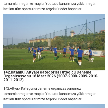
tamamlanmıştır ve maçlar Youtube kanalımıza yüklenmiştir.
Katılan tüm sporcularımıza teşekkür eder başarılar...
142.İstanbul Altyapı Kategorisi Futbolcu Deneme
Organizasyonu 16 Mart 2026 (2007-2008-2009-2010-
2011-2012)
142.Altyapı Kategorisi deneme organizasyonumuz
tamamlanmıştır ve maçlar Youtube kanalımıza yüklenmiştir.
Katılan tüm sporcularımıza teşekkür eder başarılar...