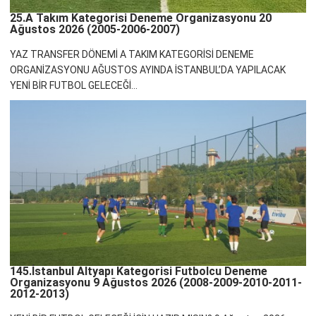
25.A Takım Kategorisi Deneme Organizasyonu 20
Ağustos 2026 (2005-2006-2007)
YAZ TRANSFER DÖNEMİ A TAKIM KATEGORİSİ DENEME
ORGANİZASYONU AĞUSTOS AYINDA İSTANBUL’DA YAPILACAK
YENİ BİR FUTBOL GELECEĞİ...
145.İstanbul Altyapı Kategorisi Futbolcu Deneme
Organizasyonu 9 Ağustos 2026 (2008-2009-2010-2011-
2012-2013)