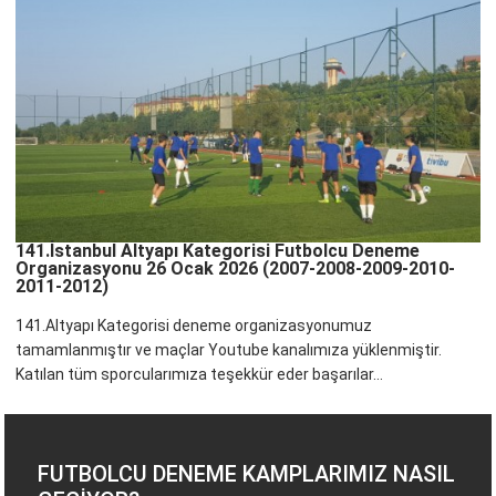
141.İstanbul Altyapı Kategorisi Futbolcu Deneme
Organizasyonu 26 Ocak 2026 (2007-2008-2009-2010-
2011-2012)
141.Altyapı Kategorisi deneme organizasyonumuz
tamamlanmıştır ve maçlar Youtube kanalımıza yüklenmiştir.
Katılan tüm sporcularımıza teşekkür eder başarılar...
FUTBOLCU DENEME KAMPLARIMIZ NASIL