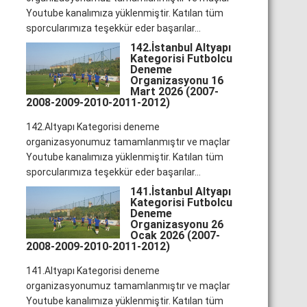
Youtube kanalımıza yüklenmiştir. Katılan tüm
sporcularımıza teşekkür eder başarılar...
142.İstanbul Altyapı
Kategorisi Futbolcu
Deneme
Organizasyonu 16
Mart 2026 (2007-
2008-2009-2010-2011-2012)
142.Altyapı Kategorisi deneme
organizasyonumuz tamamlanmıştır ve maçlar
Youtube kanalımıza yüklenmiştir. Katılan tüm
sporcularımıza teşekkür eder başarılar...
141.İstanbul Altyapı
Kategorisi Futbolcu
Deneme
Organizasyonu 26
Ocak 2026 (2007-
2008-2009-2010-2011-2012)
141.Altyapı Kategorisi deneme
organizasyonumuz tamamlanmıştır ve maçlar
Youtube kanalımıza yüklenmiştir. Katılan tüm