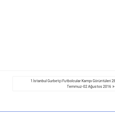
1.İstanbul Gurbetçi Futbolcular Kampı Görüntüleri 2
Temmuz-02 Ağustos 2016