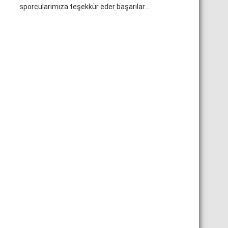
sporcularımıza teşekkür eder başarılar...