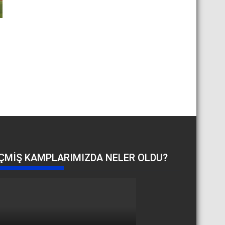
.
ÇMIŞ KAMPLARIMIZDA NELER OLDU?