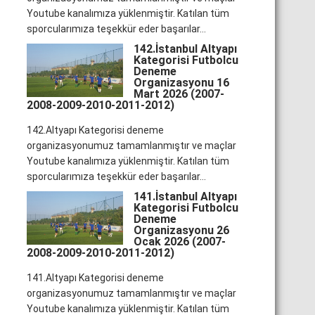
Youtube kanalımıza yüklenmiştir. Katılan tüm
sporcularımıza teşekkür eder başarılar...
142.İstanbul Altyapı
Kategorisi Futbolcu
Deneme
Organizasyonu 16
Mart 2026 (2007-
2008-2009-2010-2011-2012)
142.Altyapı Kategorisi deneme
organizasyonumuz tamamlanmıştır ve maçlar
Youtube kanalımıza yüklenmiştir. Katılan tüm
sporcularımıza teşekkür eder başarılar...
141.İstanbul Altyapı
Kategorisi Futbolcu
Deneme
Organizasyonu 26
Ocak 2026 (2007-
2008-2009-2010-2011-2012)
141.Altyapı Kategorisi deneme
organizasyonumuz tamamlanmıştır ve maçlar
Youtube kanalımıza yüklenmiştir. Katılan tüm