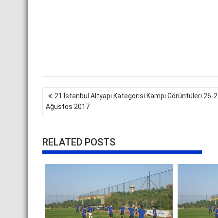
Yazı
21.İstanbul Altyapı Kategorisi Kampı Görüntüleri 26-
gezinmesi
Ağustos 2017
RELATED POSTS