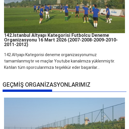
142.İstanbul Altyapı Kategorisi Futbolcu Deneme
Organizasyonu 16 Mart 2026 (2007-2008-2009-2010-
2011-2012)
142.Altyapı Kategorisi deneme organizasyonumuz
tamamlanmıştır ve maçlar Youtube kanalımıza yüklenmiştir.
Katılan tüm sporcularımıza teşekkür eder başarılar...
GEÇMİŞ ORGANİZASYONLARIMIZ