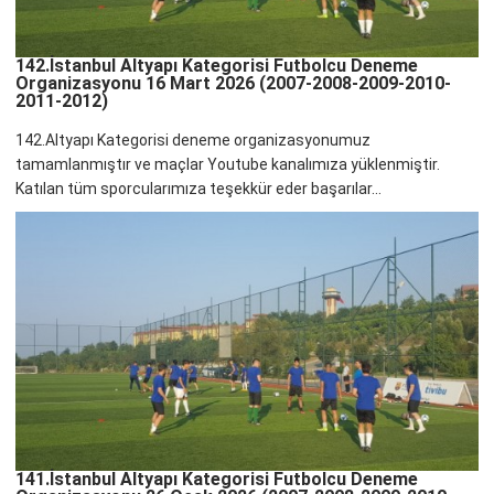
142.İstanbul Altyapı Kategorisi Futbolcu Deneme
Organizasyonu 16 Mart 2026 (2007-2008-2009-2010-
2011-2012)
142.Altyapı Kategorisi deneme organizasyonumuz
tamamlanmıştır ve maçlar Youtube kanalımıza yüklenmiştir.
Katılan tüm sporcularımıza teşekkür eder başarılar...
141.İstanbul Altyapı Kategorisi Futbolcu Deneme