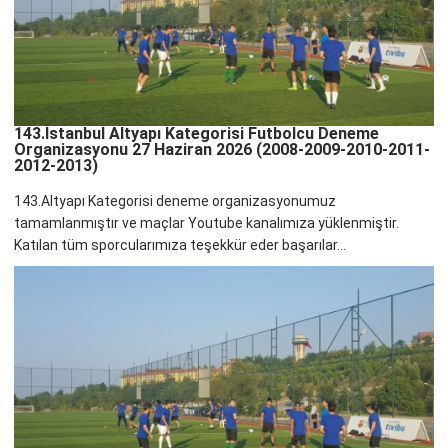
143.İstanbul Altyapı Kategorisi Futbolcu Deneme
Organizasyonu 27 Haziran 2026 (2008-2009-2010-2011-
2012-2013)
143.Altyapı Kategorisi deneme organizasyonumuz
tamamlanmıştır ve maçlar Youtube kanalımıza yüklenmiştir.
Katılan tüm sporcularımıza teşekkür eder başarılar...