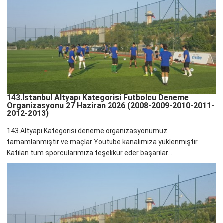
143.İstanbul Altyapı Kategorisi Futbolcu Deneme
Organizasyonu 27 Haziran 2026 (2008-2009-2010-2011-
2012-2013)
143.Altyapı Kategorisi deneme organizasyonumuz
tamamlanmıştır ve maçlar Youtube kanalımıza yüklenmiştir.
Katılan tüm sporcularımıza teşekkür eder başarılar...