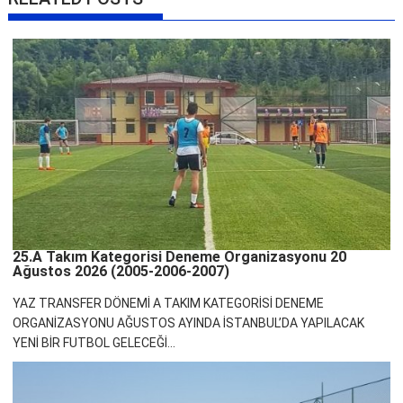
25.A Takım Kategorisi Deneme Organizasyonu 20
Ağustos 2026 (2005-2006-2007)
YAZ TRANSFER DÖNEMİ A TAKIM KATEGORİSİ DENEME
ORGANİZASYONU AĞUSTOS AYINDA İSTANBUL’DA YAPILACAK
YENİ BİR FUTBOL GELECEĞİ...