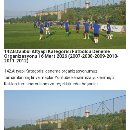
142.İstanbul Altyapı Kategorisi Futbolcu Deneme
Organizasyonu 16 Mart 2026 (2007-2008-2009-2010-
2011-2012)
142.Altyapı Kategorisi deneme organizasyonumuz
tamamlanmıştır ve maçlar Youtube kanalımıza yüklenmiştir.
Katılan tüm sporcularımıza teşekkür eder başarılar...