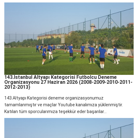
143.İstanbul Altyapı Kategorisi Futbolcu Deneme
Organizasyonu 27 Haziran 2026 (2008-2009-2010-2011-
2012-2013)
143.Altyapı Kategorisi deneme organizasyonumuz
tamamlanmıştır ve maçlar Youtube kanalımıza yüklenmiştir.
Katılan tüm sporcularımıza teşekkür eder başarılar...