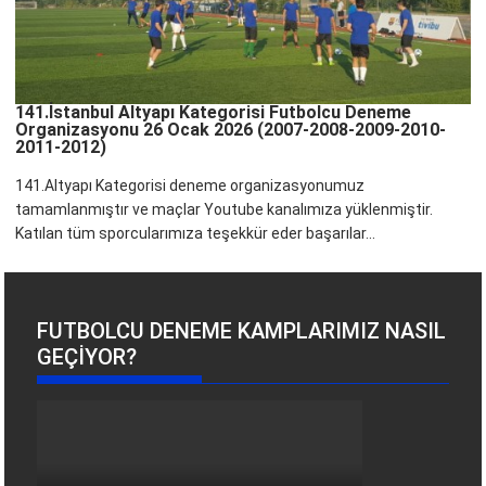
141.İstanbul Altyapı Kategorisi Futbolcu Deneme
Organizasyonu 26 Ocak 2026 (2007-2008-2009-2010-
2011-2012)
141.Altyapı Kategorisi deneme organizasyonumuz
tamamlanmıştır ve maçlar Youtube kanalımıza yüklenmiştir.
Katılan tüm sporcularımıza teşekkür eder başarılar...
FUTBOLCU DENEME KAMPLARIMIZ NASIL
GEÇIYOR?