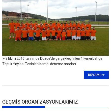
7-8 Ekim 2016 tarihinde Düzce’de gerçekleştirilen 1.Fenerbahçe
Topuk Yaylası Tesisleri Kampı deneme maçları
DEVAMI >>
GEÇMİŞ ORGANİZASYONLARIMIZ