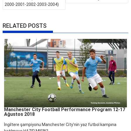
2000-2001-2002-2003-2004)
RELATED POSTS
Manchester City Football Performance Program 12-17
Ağustos 2018
İngiltere şampiyonu Manchester City’nin yaz futbol kampına