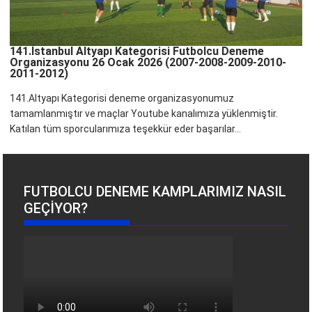
141.İstanbul Altyapı Kategorisi Futbolcu Deneme
Organizasyonu 26 Ocak 2026 (2007-2008-2009-2010-
2011-2012)
141.Altyapı Kategorisi deneme organizasyonumuz
tamamlanmıştır ve maçlar Youtube kanalımıza yüklenmiştir.
Katılan tüm sporcularımıza teşekkür eder başarılar...
FUTBOLCU DENEME KAMPLARIMIZ NASIL
GEÇIYOR?