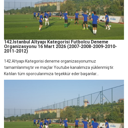
142.İstanbul Altyapı Kategorisi Futbolcu Deneme
Organizasyonu 16 Mart 2026 (2007-2008-2009-2010-
2011-2012)
142.Altyapı Kategorisi deneme organizasyonumuz
tamamlanmıştır ve maçlar Youtube kanalımıza yüklenmiştir.
Katılan tüm sporcularımıza teşekkür eder başarılar...