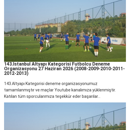
143.İstanbul Altyapı Kategorisi Futbolcu Deneme
Organizasyonu 27 Haziran 2026 (2008-2009-2010-2011-
2012-2013)
143.Altyapı Kategorisi deneme organizasyonumuz
tamamlanmıştır ve maçlar Youtube kanalımıza yüklenmiştir.
Katılan tüm sporcularımıza teşekkür eder başarılar...