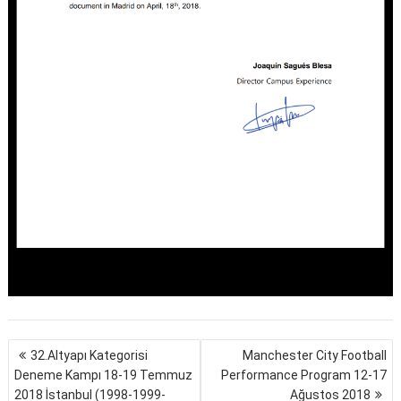
Yazı
32.Altyapı Kategorisi
Manchester City Football
gezinmesi
Deneme Kampı 18-19 Temmuz
Performance Program 12-17
2018 İstanbul (1998-1999-
Ağustos 2018