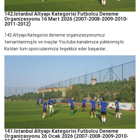
142.İstanbul Altyapı Kategorisi Futbolcu Deneme
Organizasyonu 16 Mart 2026 (2007-2008-2009-2010-
2011-2012)
142.Altyapı Kategorisi deneme organizasyonumuz
tamamlanmıştır ve maçlar Youtube kanalımıza yüklenmiştir.
Katılan tüm sporcularımıza teşekkür eder başarılar...
141.İstanbul Altyapı Kategorisi Futbolcu Deneme
Organizasyonu 26 Ocak 2026 (2007-2008-2009-2010-