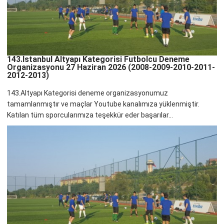
143.İstanbul Altyapı Kategorisi Futbolcu Deneme
Organizasyonu 27 Haziran 2026 (2008-2009-2010-2011-
2012-2013)
143.Altyapı Kategorisi deneme organizasyonumuz
tamamlanmıştır ve maçlar Youtube kanalımıza yüklenmiştir.
Katılan tüm sporcularımıza teşekkür eder başarılar...