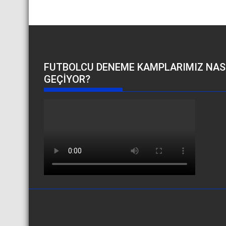
FUTBOLCU DENEME KAMPLARIMIZ NAS
GEÇIYOR?