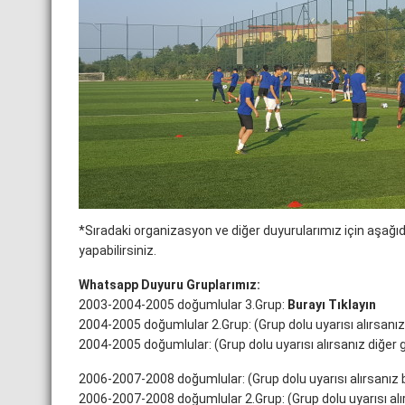
*Sıradaki organizasyon ve diğer duyurularımız için aşağı
yapabilirsiniz.
Whatsapp Duyuru Gruplarımız:
2003-2004-2005 doğumlular 3.Grup:
Burayı Tıklayın
2004-2005 doğumlular 2.Grup: (Grup dolu uyarısı alırsanız
2004-2005 doğumlular: (Grup dolu uyarısı alırsanız diğer 
2006-2007-2008 doğumlular: (Grup dolu uyarısı alırsanız b
2006-2007-2008 doğumlular 2.Grup: (Grup dolu uyarısı alır