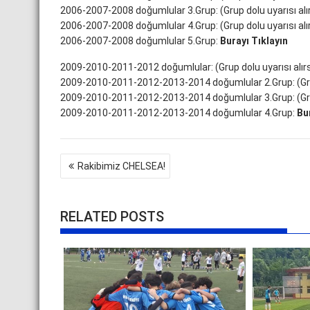
2006-2007-2008 doğumlular 3.Grup: (Grup dolu uyarısı alır
2006-2007-2008 doğumlular 4.Grup: (Grup dolu uyarısı alır
2006-2007-2008 doğumlular 5.Grup:
Burayı Tıklayın
2009-2010-2011-2012 doğumlular: (Grup dolu uyarısı alırsa
2009-2010-2011-2012-2013-2014 doğumlular 2.Grup: (Grup d
2009-2010-2011-2012-2013-2014 doğumlular 3.Grup: (Grup d
2009-2010-2011-2012-2013-2014 doğumlular 4.Grup:
Bu
Yazı
Rakibimiz CHELSEA!
gezinmesi
RELATED POSTS