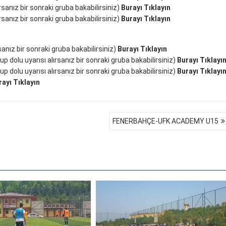
sanız bir sonraki gruba bakabilirsiniz)
Burayı Tıklayın
sanız bir sonraki gruba bakabilirsiniz)
Burayı Tıklayın
nız bir sonraki gruba bakabilirsiniz)
Burayı Tıklayın
olu uyarısı alırsanız bir sonraki gruba bakabilirsiniz)
Burayı Tıklayı
olu uyarısı alırsanız bir sonraki gruba bakabilirsiniz)
Burayı Tıklayı
rayı Tıklayın
FENERBAHÇE-UFK ACADEMY U15