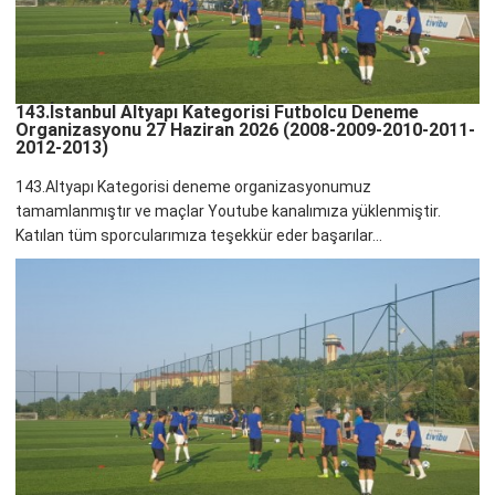
143.İstanbul Altyapı Kategorisi Futbolcu Deneme
Organizasyonu 27 Haziran 2026 (2008-2009-2010-2011-
2012-2013)
143.Altyapı Kategorisi deneme organizasyonumuz
tamamlanmıştır ve maçlar Youtube kanalımıza yüklenmiştir.
Katılan tüm sporcularımıza teşekkür eder başarılar...