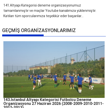
141.Altyapı Kategorisi deneme organizasyonumuz
tamamlanmıştır ve maçlar Youtube kanalımıza yüklenmiştir.
Katılan tüm sporcularımıza teşekkür eder başarılar...
GEÇMİŞ ORGANİZASYONLARIMIZ
143.İstanbul Altyapı Kategorisi Futbolcu Deneme
Organizasyonu 27 Haziran 2026 (2008-2009-2010-2011-
2012-2013)