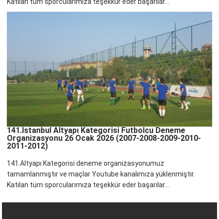
Katılan tüm sporcularımıza teşekkür eder başarılar...
141.İstanbul Altyapı Kategorisi Futbolcu Deneme
Organizasyonu 26 Ocak 2026 (2007-2008-2009-2010-
2011-2012)
141.Altyapı Kategorisi deneme organizasyonumuz
tamamlanmıştır ve maçlar Youtube kanalımıza yüklenmiştir.
Katılan tüm sporcularımıza teşekkür eder başarılar...