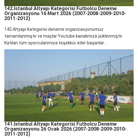
142.İstanbul Altyapı Kategorisi Futbolcu Deneme
Organizasyonu 16 Mart 2026 (2007-2008-2009-2010-
2011-2012)
142.Altyapı Kategorisi deneme organizasyonumuz
tamamlanmıştır ve maçlar Youtube kanalımıza yüklenmiştir.
Katılan tüm sporcularımıza teşekkür eder başarılar...
141.İstanbul Altyapı Kategorisi Futbolcu Deneme
Organizasyonu 26 Ocak 2026 (2007-2008-2009-2010-
2011-2012)