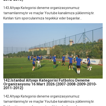
143.Altyapı Kategorisi deneme organizasyonumuz
tamamlanmıştır ve maçlar Youtube kanalımıza yüklenmiştir.
Katılan tüm sporcularımıza teşekkür eder başarılar...
142.İstanbul Altyapı Kategorisi Futbolcu Deneme
Organizasyonu 16 Mart 2026 (2007-2008-2009-2010-
2011-2012)
142.Altyapı Kategorisi deneme organizasyonumuz
tamamlanmıştır ve maçlar Youtube kanalımıza yüklenmiştir.