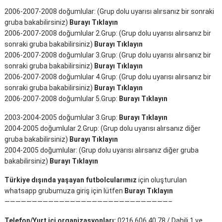
2006-2007-2008 doğumlular: (Grup dolu uyarısı alırsanız bir sonraki
gruba bakabilirsiniz)
Burayı Tıklayın
2006-2007-2008 doğumlular 2.Grup: (Grup dolu uyarısı alırsanız bir
sonraki gruba bakabilirsiniz)
Burayı Tıklayın
2006-2007-2008 doğumlular 3.Grup: (Grup dolu uyarısı alırsanız bir
sonraki gruba bakabilirsiniz)
Burayı Tıklayın
2006-2007-2008 doğumlular 4.Grup: (Grup dolu uyarısı alırsanız bir
sonraki gruba bakabilirsiniz)
Burayı Tıklayın
2006-2007-2008 doğumlular 5.Grup:
Burayı Tıklayın
2003-2004-2005 doğumlular 3.Grup:
Burayı Tıklayın
2004-2005 doğumlular 2.Grup: (Grup dolu uyarısı alırsanız diğer
gruba bakabilirsiniz)
Burayı Tıklayın
2004-2005 doğumlular: (Grup dolu uyarısı alırsanız diğer gruba
bakabilirsiniz)
Burayı Tıklayın
Türkiye dışında yaşayan futbolcularımız
için oluşturulan
whatsapp grubumuza giriş için lütfen
Burayı Tıklayın
——————————————————————————————–
Telefon/Yurt içi organizasyonları:
0216 606 40 78 / Dahili 1 ve