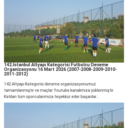
142.İstanbul Altyapı Kategorisi Futbolcu Deneme
Organizasyonu 16 Mart 2026 (2007-2008-2009-2010-
2011-2012)
142.Altyapı Kategorisi deneme organizasyonumuz
tamamlanmıştır ve maçlar Youtube kanalımıza yüklenmiştir.
Katılan tüm sporcularımıza teşekkür eder başarılar...