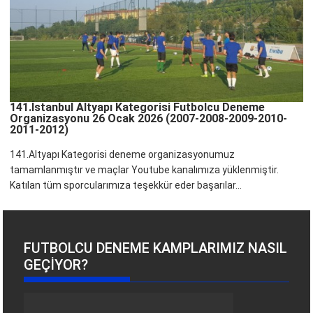
141.İstanbul Altyapı Kategorisi Futbolcu Deneme
Organizasyonu 26 Ocak 2026 (2007-2008-2009-2010-
2011-2012)
141.Altyapı Kategorisi deneme organizasyonumuz
tamamlanmıştır ve maçlar Youtube kanalımıza yüklenmiştir.
Katılan tüm sporcularımıza teşekkür eder başarılar...
FUTBOLCU DENEME KAMPLARIMIZ NASIL
GEÇIYOR?