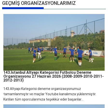
GEÇMİŞ ORGANİZASYONLARIMIZ
143.İstanbul Altyapı Kategorisi Futbolcu Deneme
Organizasyonu 27 Haziran 2026 (2008-2009-2010-2011-
2012-2013)
143.Altyapı Kategorisi deneme organizasyonumuz
tamamlanmıştır ve maçlar Youtube kanalımıza yüklenmiştir.
Katılan tüm sporcularımıza teşekkür eder başarılar...