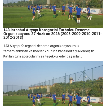
143.İstanbul Altyapı Kategorisi Futbolcu Deneme
Organizasyonu 27 Haziran 2026 (2008-2009-2010-2011-
2012-2013)
143.Altyapı Kategorisi deneme organizasyonumuz
tamamlanmıştır ve maçlar Youtube kanalımıza yüklenmiştir.
Katılan tüm sporcularımıza teşekkür eder başarılar...