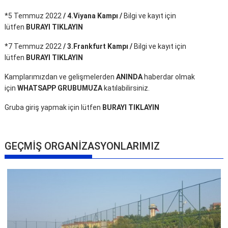
*5 Temmuz 2022
/ 4.Viyana Kampı /
Bilgi ve kayıt için
lütfen
BURAYI TIKLAYIN
*7 Temmuz 2022
/ 3.Frankfurt Kampı /
Bilgi ve kayıt için
lütfen
BURAYI TIKLAYIN
Kamplarımızdan ve gelişmelerden
ANINDA
haberdar olmak
için
WHATSAPP GRUBUMUZA
katılabilirsiniz.
Gruba giriş yapmak için lütfen
BURAYI TIKLAYIN
GEÇMİŞ ORGANİZASYONLARIMIZ