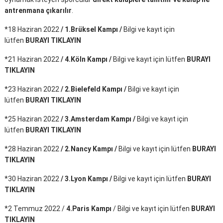
antrenmana çıkarılır
.
*18 Haziran 2022
/ 1.Brüksel Kampı /
Bilgi ve kayıt için
lütfen
BURAYI TIKLAYIN
*21 Haziran 2022
/ 4.Köln Kampı /
Bilgi ve kayıt için lütfen
BURAYI
TIKLAYIN
*23 Haziran 2022
/ 2.Bielefeld Kampı /
Bilgi ve kayıt için
lütfen
BURAYI TIKLAYIN
*25 Haziran 2022
/ 3.Amsterdam Kampı /
Bilgi ve kayıt için
lütfen
BURAYI TIKLAYIN
*28 Haziran 2022
/ 2.Nancy Kampı /
Bilgi ve kayıt için lütfen
BURAYI
TIKLAYIN
*30 Haziran 2022
/ 3.Lyon Kampı /
Bilgi ve kayıt için lütfen
BURAYI
TIKLAYIN
*2 Temmuz 2022 /
4.Paris Kampı
/ Bilgi ve kayıt için lütfen
BURAYI
TIKLAYIN