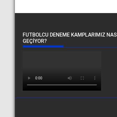
FUTBOLCU DENEME KAMPLARIMIZ NAS
GEÇIYOR?