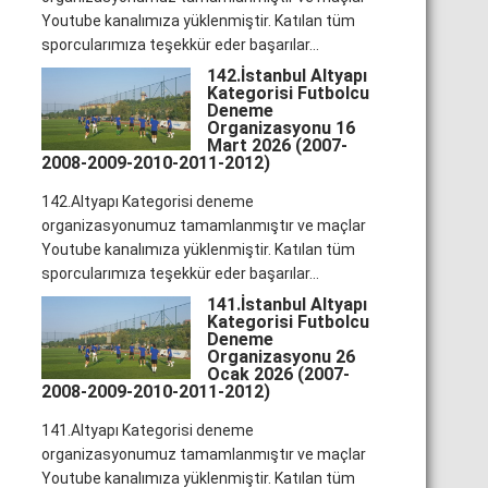
Youtube kanalımıza yüklenmiştir. Katılan tüm
sporcularımıza teşekkür eder başarılar...
142.İstanbul Altyapı
Kategorisi Futbolcu
Deneme
Organizasyonu 16
Mart 2026 (2007-
2008-2009-2010-2011-2012)
142.Altyapı Kategorisi deneme
organizasyonumuz tamamlanmıştır ve maçlar
Youtube kanalımıza yüklenmiştir. Katılan tüm
sporcularımıza teşekkür eder başarılar...
141.İstanbul Altyapı
Kategorisi Futbolcu
Deneme
Organizasyonu 26
Ocak 2026 (2007-
2008-2009-2010-2011-2012)
141.Altyapı Kategorisi deneme
organizasyonumuz tamamlanmıştır ve maçlar
Youtube kanalımıza yüklenmiştir. Katılan tüm