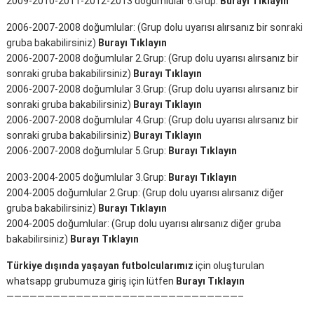
2009-2010-2011-2012-2013 doğumlular 6.Grup:
Burayı Tıklayın
2006-2007-2008 doğumlular: (Grup dolu uyarısı alırsanız bir sonraki
gruba bakabilirsiniz)
Burayı Tıklayın
2006-2007-2008 doğumlular 2.Grup: (Grup dolu uyarısı alırsanız bir
sonraki gruba bakabilirsiniz)
Burayı Tıklayın
2006-2007-2008 doğumlular 3.Grup: (Grup dolu uyarısı alırsanız bir
sonraki gruba bakabilirsiniz)
Burayı Tıklayın
2006-2007-2008 doğumlular 4.Grup: (Grup dolu uyarısı alırsanız bir
sonraki gruba bakabilirsiniz)
Burayı Tıklayın
2006-2007-2008 doğumlular 5.Grup:
Burayı Tıklayın
2003-2004-2005 doğumlular 3.Grup:
Burayı Tıklayın
2004-2005 doğumlular 2.Grup: (Grup dolu uyarısı alırsanız diğer
gruba bakabilirsiniz)
Burayı Tıklayın
2004-2005 doğumlular: (Grup dolu uyarısı alırsanız diğer gruba
bakabilirsiniz)
Burayı Tıklayın
Türkiye dışında yaşayan futbolcularımız
için oluşturulan
whatsapp grubumuza giriş için lütfen
Burayı Tıklayın
——————————————————————————————–