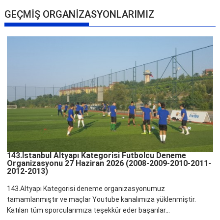
GEÇMİŞ ORGANİZASYONLARIMIZ
143.İstanbul Altyapı Kategorisi Futbolcu Deneme
Organizasyonu 27 Haziran 2026 (2008-2009-2010-2011-
2012-2013)
143.Altyapı Kategorisi deneme organizasyonumuz
tamamlanmıştır ve maçlar Youtube kanalımıza yüklenmiştir.
Katılan tüm sporcularımıza teşekkür eder başarılar...