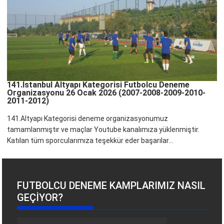
141.İstanbul Altyapı Kategorisi Futbolcu Deneme
Organizasyonu 26 Ocak 2026 (2007-2008-2009-2010-
2011-2012)
141.Altyapı Kategorisi deneme organizasyonumuz
tamamlanmıştır ve maçlar Youtube kanalımıza yüklenmiştir.
Katılan tüm sporcularımıza teşekkür eder başarılar...
FUTBOLCU DENEME KAMPLARIMIZ NASIL
GEÇIYOR?