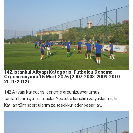
142.İstanbul Altyapı Kategorisi Futbolcu Deneme
Organizasyonu 16 Mart 2026 (2007-2008-2009-2010-
2011-2012)
142.Altyapı Kategorisi deneme organizasyonumuz
tamamlanmıştır ve maçlar Youtube kanalımıza yüklenmiştir.
Katılan tüm sporcularımıza teşekkür eder başarılar...