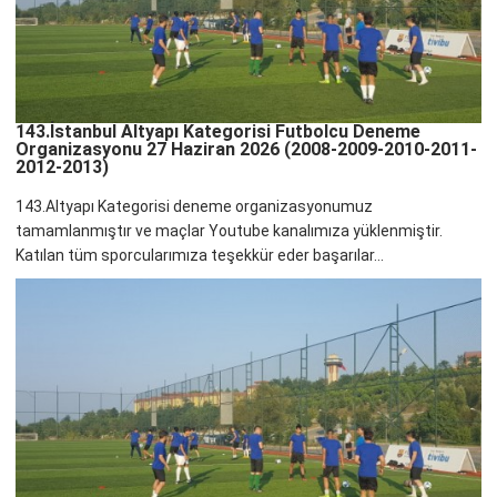
143.İstanbul Altyapı Kategorisi Futbolcu Deneme
Organizasyonu 27 Haziran 2026 (2008-2009-2010-2011-
2012-2013)
143.Altyapı Kategorisi deneme organizasyonumuz
tamamlanmıştır ve maçlar Youtube kanalımıza yüklenmiştir.
Katılan tüm sporcularımıza teşekkür eder başarılar...