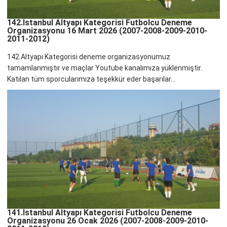
142.İstanbul Altyapı Kategorisi Futbolcu Deneme
Organizasyonu 16 Mart 2026 (2007-2008-2009-2010-
2011-2012)
142.Altyapı Kategorisi deneme organizasyonumuz
tamamlanmıştır ve maçlar Youtube kanalımıza yüklenmiştir.
Katılan tüm sporcularımıza teşekkür eder başarılar...
141.İstanbul Altyapı Kategorisi Futbolcu Deneme
Organizasyonu 26 Ocak 2026 (2007-2008-2009-2010-